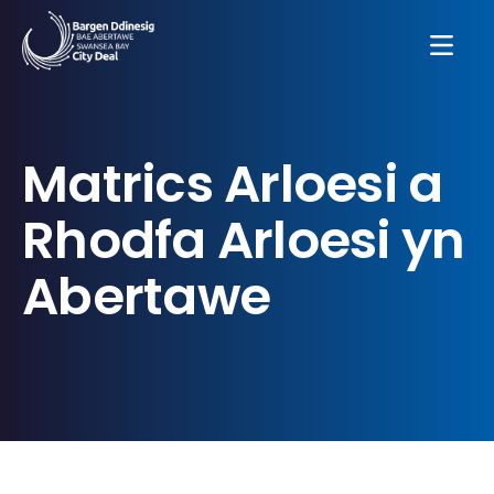
Matrics Arloesi a
Rhodfa Arloesi yn
Abertawe